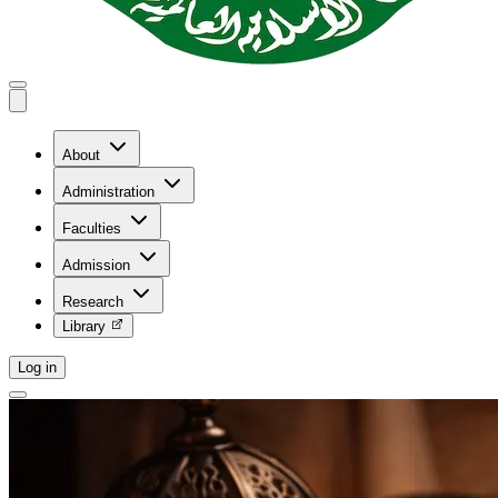
About
Administration
Faculties
Admission
Research
Library
Log in