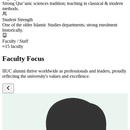
Strong Qur’anic sciences tradition; teaching in classical & modern
methods.
Student Strength
One of the older Islamic Studies departments; strong enrolment
historically.
Faculty / Staff
≈15 faculty
Faculty Focus
IIUC alumni thrive worldwide as professionals and leaders, proudly
reflecting the university's values and excellence.